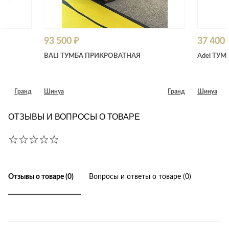
93 500 ₽
37 400 
BALI ТУМБА ПРИКРОВАТНАЯ
Adel ТУМ
Гранд
Шинуа
Гранд
Шинуа
ОТЗЫВЫ И ВОПРОСЫ О ТОВАРЕ
Отзывы о товаре (0)
Вопросы и ответы о товаре (0)