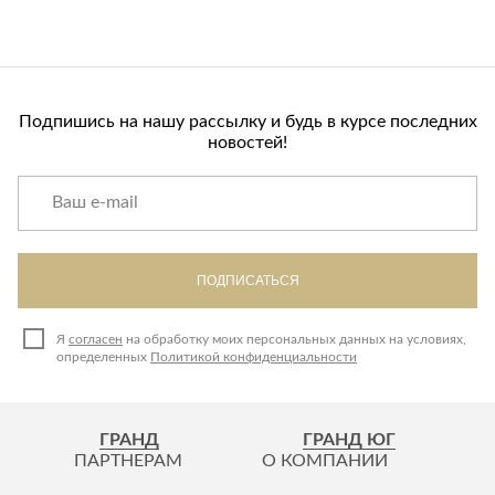
Подпишись на нашу рассылку и будь в курсе последних
новостей!
ПОДПИСАТЬСЯ
Я
согласен
на обработку моих персональных данных на условиях,
определенных
Политикой конфиденциальности
ГРАНД
ГРАНД ЮГ
ПАРТНЕРАМ
О КОМПАНИИ