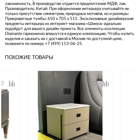
лаконичность. В производстве отдается предпочтение МДФ, лак.
Производитель: Китай. При оформлении интерьера учитывайте не
только присутствие симметрии, природных мотивов, но и размеры
Прикроватные тумбы: 650 x 705 x 515. Эксклюзивные дизайнерские
предметы интерьера из интернет-магазина «Шинуа» идеально
подойдут для вашего дизайн-проекта. Все элементы коллекции
Diamante гармонично впишутся в единую композицию. Чтобы купить
изделия и заказать их с доставкой в Москве по доступной цене,
позвоните по номеру +7 (499) 113-06-25.
ПОХОЖИЕ ТОВАРЫ