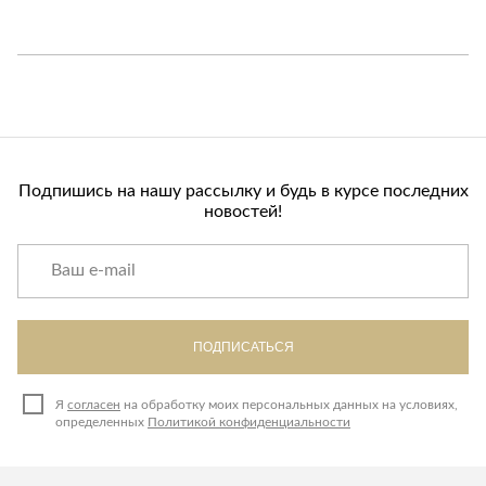
Подпишись на нашу рассылку и будь в курсе последних
новостей!
ПОДПИСАТЬСЯ
Я
согласен
на обработку моих персональных данных на условиях,
определенных
Политикой конфиденциальности