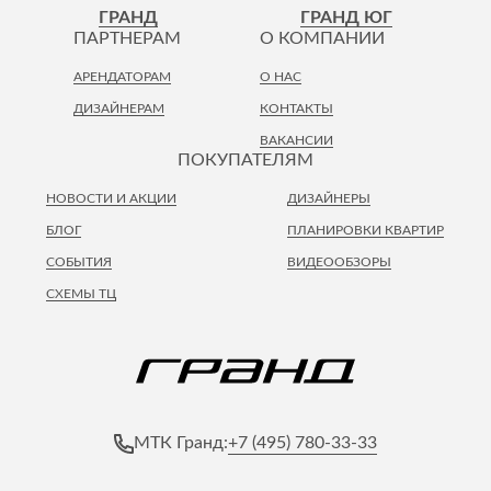
ГРАНД
ГРАНД ЮГ
ПАРТНЕРАМ
О КОМПАНИИ
АРЕНДАТОРАМ
О НАС
ДИЗАЙНЕРАМ
КОНТАКТЫ
ВАКАНСИИ
ПОКУПАТЕЛЯМ
НОВОСТИ И АКЦИИ
ДИЗАЙНЕРЫ
БЛОГ
ПЛАНИРОВКИ КВАРТИР
СОБЫТИЯ
ВИДЕООБЗОРЫ
СХЕМЫ ТЦ
+7 (495) 780-33-33
МТК Гранд: