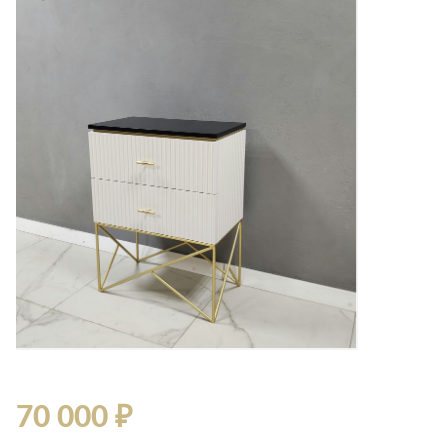
70 000 ₽