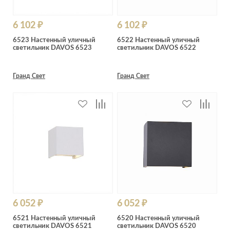
6 102 ₽
6 102 ₽
6523 Настенный уличный
6522 Настенный уличный
светильник DAVOS 6523
светильник DAVOS 6522
Гранд Свет
Гранд Свет
6 052 ₽
6 052 ₽
6521 Настенный уличный
6520 Настенный уличный
светильник DAVOS 6521
светильник DAVOS 6520