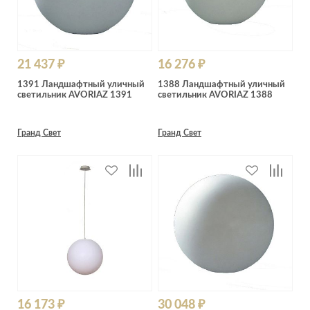
21 437 ₽
16 276 ₽
1391 Ландшафтный уличный
1388 Ландшафтный уличный
светильник AVORIAZ 1391
светильник AVORIAZ 1388
Гранд Свет
Гранд Свет
16 173 ₽
30 048 ₽