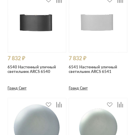
7 832 ₽
7 832 ₽
6540 Настенный уличный
6541 Настенный уличный
светильник ARCS 6540
светильник ARCS 6541
Гранд Свет
Гранд Свет