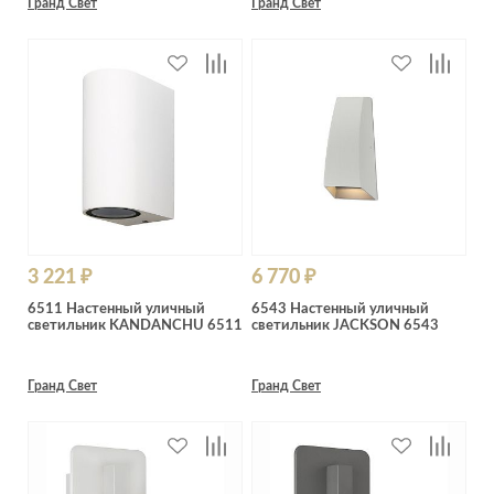
Гранд Свет
Гранд Свет
3 221 ₽
6 770 ₽
6511 Настенный уличный
6543 Настенный уличный
светильник KANDANCHU 6511
светильник JACKSON 6543
Гранд Свет
Гранд Свет