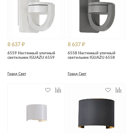
8 637 ₽
8 637 ₽
6559 Настенный уличный
6558 Настенный уличный
светильник IGUAZU 6559
светильник IGUAZU 6558
Гранд Свет
Гранд Свет