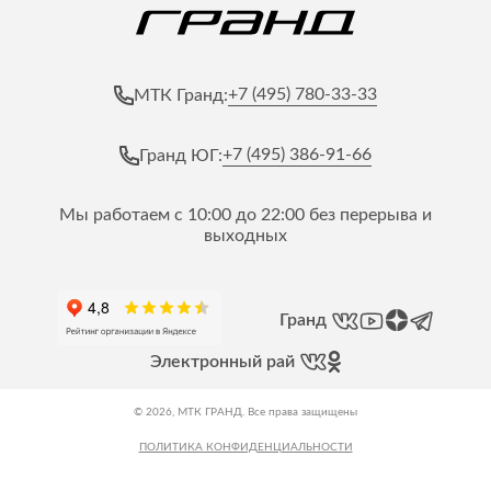
+7 (495) 780-33-33
МТК Гранд:
+7 (495) 386-91-66
Гранд ЮГ:
Мы работаем с 10:00 до 22:00 без перерыва и
выходных
Гранд
Электронный рай
© 2026, МТК ГРАНД. Все права защищены
ПОЛИТИКА КОНФИДЕНЦИАЛЬНОСТИ