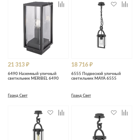
21 313 ₽
18 716 ₽
6490 Наземный уличный
6555 Подвесной уличный
светильник MERIBEL 6490
светильник MAYA 6555
Гранд Свет
Гранд Свет