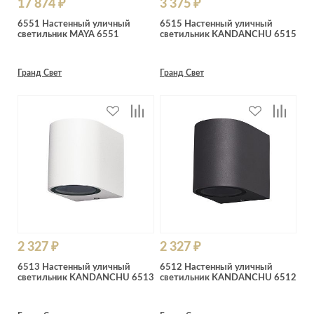
17 874 ₽
3 375 ₽
6551 Настенный уличный
6515 Настенный уличный
светильник MAYA 6551
светильник KANDANCHU 6515
Гранд Свет
Гранд Свет
2 327 ₽
2 327 ₽
6513 Настенный уличный
6512 Настенный уличный
светильник KANDANCHU 6513
светильник KANDANCHU 6512