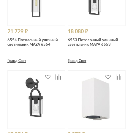
21 729 ₽
18 080 ₽
6554 Потолочный уличный
6553 Потолочный уличный
светильник MAYA 6554
светильник MAYA 6553
Гранд Свет
Гранд Свет