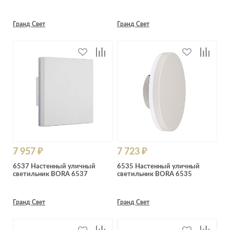
Гранд Свет
Гранд Свет
7 957 ₽
7 723 ₽
6537 Настенный уличный
6535 Настенный уличный
светильник BORA 6537
светильник BORA 6535
Гранд Свет
Гранд Свет